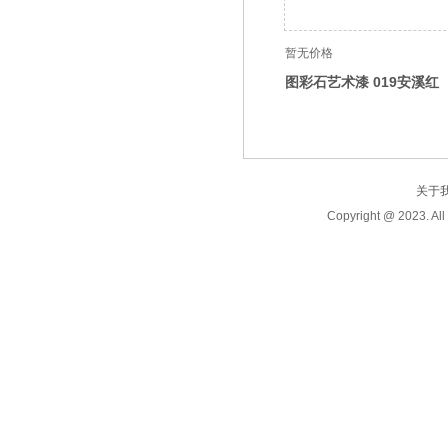
暂无价格
图彩石艺术漆 019安溪红
关于
Copyright @ 2023.