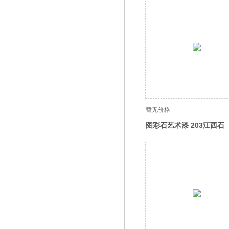
暂无价格
图彩石艺术漆 203江西石