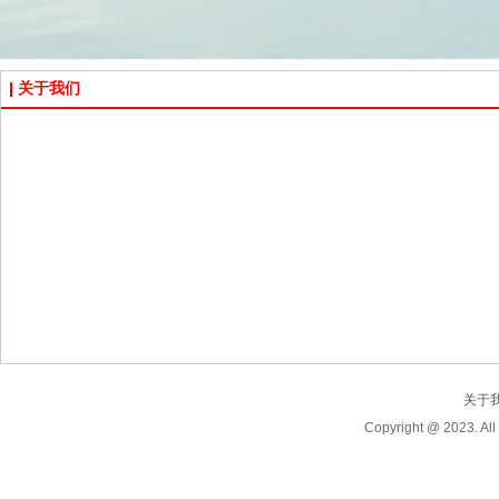
关于我们
关于
Copyright @ 2023.