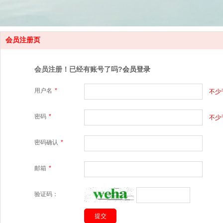
会员注册页
会员注册！已经有账号了吗?
会员登录
用户名
*
不少
密码
*
不少
密码确认
*
邮箱
*
验证码：