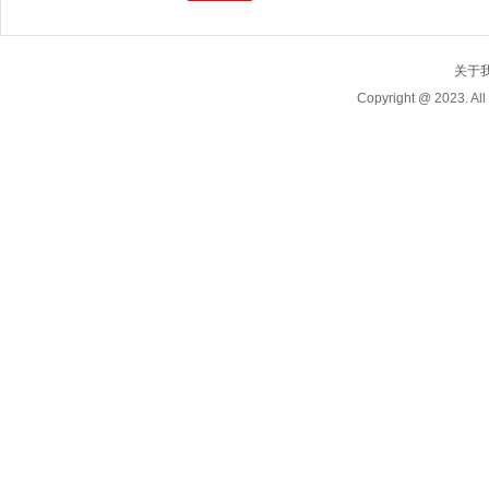
关于
Copyright @ 2023.