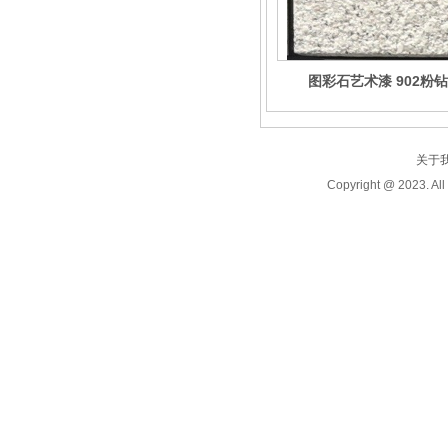
图彩石艺术漆 902粉钻
关于
Copyright @ 2023.