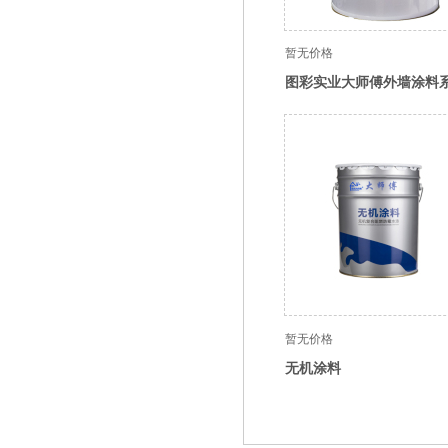
暂无价格
图彩实业大师傅外墙涂料
暂无价格
无机涂料