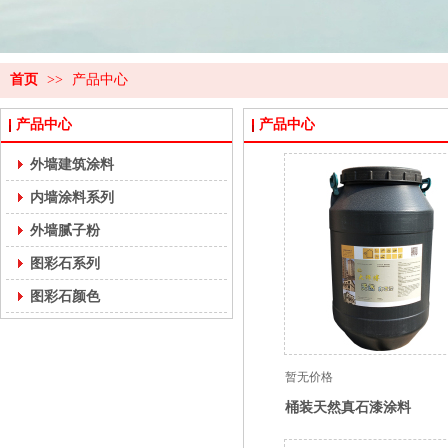
首页
>>
产品中心
产品中心
产品中心
外墙建筑涂料
内墙涂料系列
外墙腻子粉
图彩石系列
图彩石颜色
暂无价格
桶装天然真石漆涂料