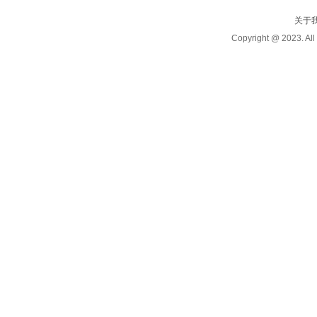
关于
Copyright @ 2023.